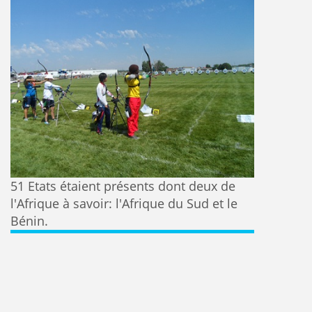
51 Etats étaient présents dont deux de
l'Afrique à savoir: l'Afrique du Sud et le
Bénin.